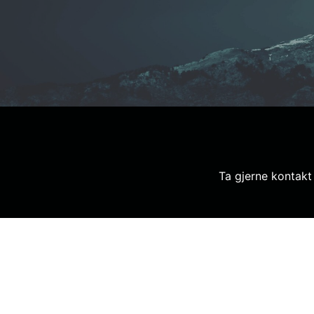
Ta gjerne kontakt